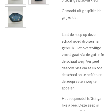
prachtige blauwe kleur.
Gemaakt uit gespikkelde
grijze klei.
Laat de zeep op deze
schaal goed drogen na
gebruik. Het overtollige
vocht gaat via de gaten in
de schaal weg. Vergeet
daarom niet om af en toe
de schaal op te heffen en
de zeepresten weg te
spoelen.
Het zeepmodel is 'Stings
like a bee'. Deze zeep is