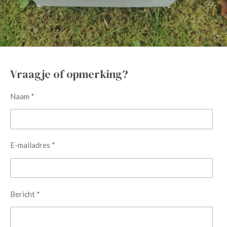
Vraagje of opmerking?
Naam *
E-mailadres *
Bericht *